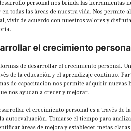
desarrollo personal nos brinda las herramientas n
 en todas las áreas de nuestra vida. Nos permite a
, vivir de acuerdo con nuestros valores y disfruta
oria.
rrollar el crecimiento persona
formas de desarrollar el crecimiento personal. Un
ravés de la educación y el aprendizaje continuo. Par
mas de capacitación nos permite adquirir nuevas h
ue nos ayudan a crecer y mejorar.
sarrollar el crecimiento personal es a través de la
 la autoevaluación. Tomarse el tiempo para analiz
entificar áreas de mejora y establecer metas clara