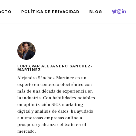
ACTO
POLÍTICA DE PRIVACIDAD
BLOG
ECRIS PAR ALEJANDRO SÁNCHEZ-
MARTÍNEZ
Alejandro Sánchez-Martínez es un
experto en comercio electrónico con
más de una década de experiencia en
la industria. Con habilidades notables
en optimización SEO, marketing
digital y análisis de datos, ha ayudado
a numerosas empresas online a
prosperar y alcanzar el éxito en el
mercado.