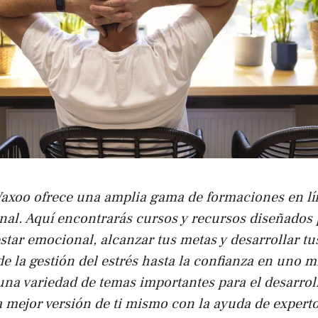
Waxoo ofrece una amplia gama de formaciones en lí
nal. Aquí encontrarás cursos y recursos diseñados 
star emocional, alcanzar tus metas y desarrollar tu
e la gestión del estrés hasta la confianza en uno m
na variedad de temas importantes para el desarrol
a mejor versión de ti mismo con la ayuda de expert